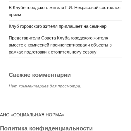
В Клубе городского жителя Г.И. Некрасовой состоялся
прием
Клуб городского жителя приглашает на семинар!
Представители Совета Клуба городского жителя
вместе с комиссией проинспектировали объекты в
рамках подготовки к отопительному сезону
Свежие комментарии
Нет комментариев для просмотра.
АНО «СОЦИАЛЬНАЯ НОРМА»
Политика конфиденциальности