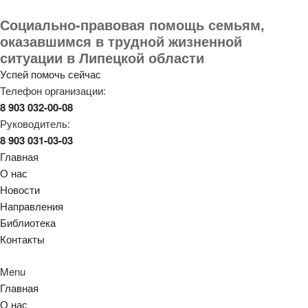
Социально-правовая помощь семьям,
оказавшимся в трудной жизненной
ситуации в Липецкой области
Успей помочь сейчас
Телефон организации:
8 903 032-00-08
Руководитель:
8 903 031-03-03
Главная
О нас
Новости
Направления
Библиотека
Контакты
Menu
Главная
О нас