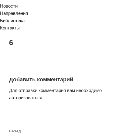
Новости
Направления
Библиотека
Контакты
6
Добавить комментарий
Для отправки комментария вам необходимо
авторизоваться
.
Навигация
Предыдущая
НАЗАД
по