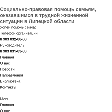
Социально-правовая помощь семьям,
оказавшимся в трудной жизненной
ситуации в Липецкой области
Успей помочь сейчас
Телефон организации:
8 903 032-00-08
Руководитель:
8 903 031-03-03
Главная
О нас
Новости
Направления
Библиотека
Контакты
Menu
Главная
О нас