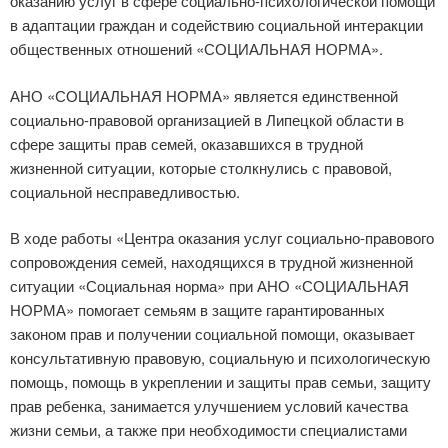
оказанию услуг в сфере социально-психологической помощи
в адаптации граждан и содействию социальной интеракции
общественных отношений «СОЦИАЛЬНАЯ НОРМА».
АНО «СОЦИАЛЬНАЯ НОРМА» является единственной
социально-правовой организацией в Липецкой области в
сфере защиты прав семей, оказавшихся в трудной
жизненной ситуации, которые столкнулись с правовой,
социальной несправедливостью.
В ходе работы «Центра оказания услуг социально-правового
сопровождения семей, находящихся в трудной жизненной
ситуации «Социальная норма» при АНО «СОЦИАЛЬНАЯ
НОРМА» помогает семьям в защите гарантированных
законом прав и получении социальной помощи, оказывает
консультативную правовую, социальную и психологическую
помощь, помощь в укреплении и защиты прав семьи, защиту
прав ребенка, занимается улучшением условий качества
жизни семьи, а также при необходимости специалистами