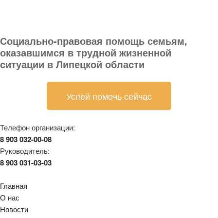
Социально-правовая помощь семьям,
оказавшимся в трудной жизненной
ситуации в Липецкой области
Успей помочь сейчас
Телефон организации:
8 903 032-00-08
Руководитель:
8 903 031-03-03
Главная
О нас
Новости