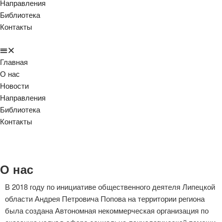
Направления
Библиотека
Контакты
Главная
О нас
Новости
Направления
Библиотека
Контакты
О нас
В 2018 году по инициативе общественного деятеля Липецкой
области Андрея Петровича Попова на территории региона
была создана Автономная некоммерческая организация по