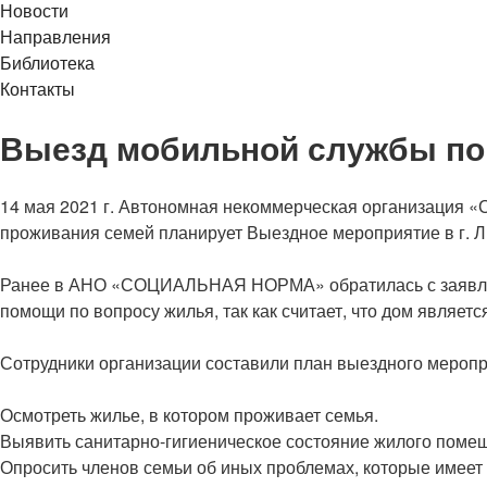
Новости
Направления
Библиотека
Контакты
Выезд мобильной службы по 
14 мая 2021 г. Автономная некоммерческая организация
проживания семей планирует Выездное мероприятие в г. Л
Ранее в АНО «СОЦИАЛЬНАЯ НОРМА» обратилась с заявлени
помощи по вопросу жилья, так как считает, что дом являет
Сотрудники организации составили план выездного меропр
Осмотреть жилье, в котором проживает семья.
Выявить санитарно-гигиеническое состояние жилого поме
Опросить членов семьи об иных проблемах, которые имеет