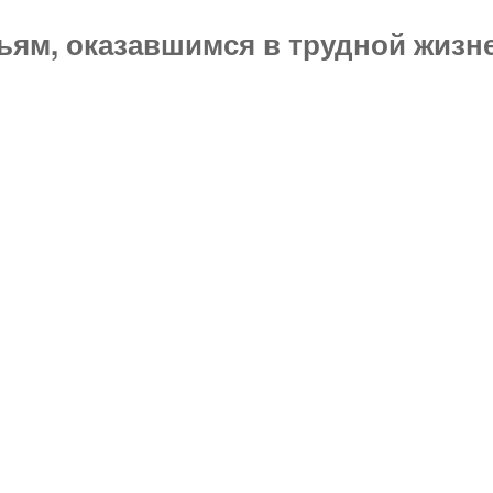
ям, оказавшимся в трудной жизне