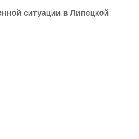
нной ситуации в Липецкой