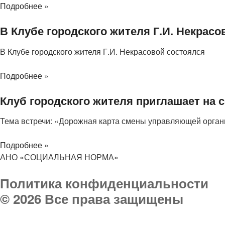
Подробнее »
В Клубе городского жителя Г.И. Некрас
В Клубе городского жителя Г.И. Некрасовой состоялся
Подробнее »
Клуб городского жителя приглашает на 
Тема встречи: «Дорожная карта смены управляющей орган
Подробнее »
АНО «СОЦИАЛЬНАЯ НОРМА»
Политика конфиденциальности
© 2026 Все права защищены
Телефон организации:
8 (903) 032 000 8
Руководитель:
8 903 031-03-03