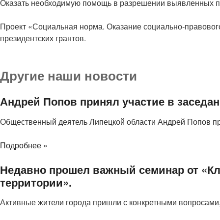
Оказать необходимую помощь в разрешении выявленных п
Проект «Социальная норма. Оказание социально-правовог
президентских грантов.
Другие наши новости
Андрей Попов принял участие в заседан
Общественный деятель Липецкой области Андрей Попов п
Подробнее »
Недавно прошел важный семинар от «Кл
территории».
Активные жители города пришли с конкретными вопросами