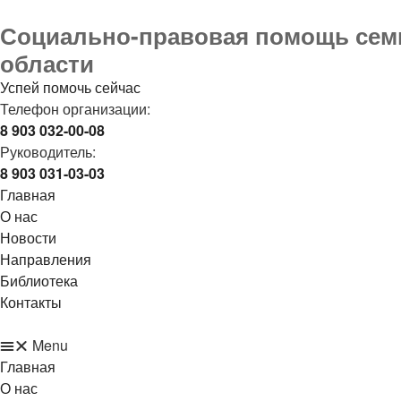
Социально-правовая помощь семь
области
Успей помочь сейчас
Телефон организации:
8 903 032-00-08
Руководитель:
8 903 031-03-03
Главная
О нас
Новости
Направления
Библиотека
Контакты
Menu
Главная
О нас