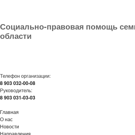
Социально-правовая помощь семь
области
Телефон организации:
8 903 032-00-08
Руководитель:
8 903 031-03-03
Главная
О нас
Новости
Направления