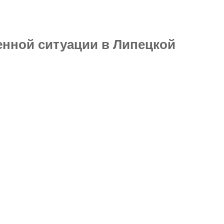
нной ситуации в Липецкой