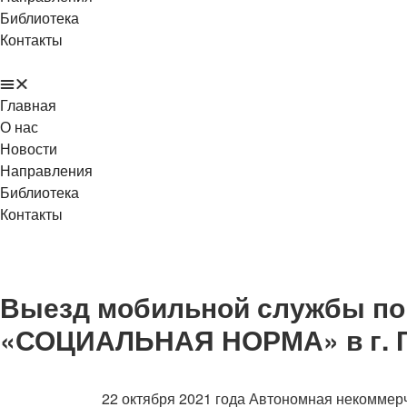
Библиотека
Контакты
Главная
О нас
Новости
Направления
Библиотека
Контакты
Выезд мобильной службы по
«СОЦИАЛЬНАЯ НОРМА» в г. 
22 октября 2021 года Автономная некоммер