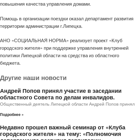
повышения качества управления домами.
Помощь в организации поездки оказал департамент развития
территории администрации г.Липецка.
АНО «СОЦИАЛЬНАЯ НОРМА» реализует проект «Клуб
городского жителя» при поддержке управления внутренней
политики Липецкой области на средства из областного
бюджета.
Другие наши новости
Андрей Попов принял участие в заседании
областного Совета по делам инвалидов.
Общественный деятель Липецкой области Андрей Попов принял
Подробнее »
Недавно прошел важный семинар от «Клуба
городского жителя» на тему: «Полномочия