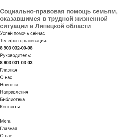
Социально-правовая помощь семьям,
оказавшимся в трудной жизненной
ситуации в Липецкой области
Успей помочь сейчас
Телефон организации:
8 903 032-00-08
Руководитель:
8 903 031-03-03
Главная
О нас
Новости
Направления
Библиотека
Контакты
Menu
Главная
О нас