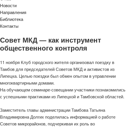
Новости
Направления
Библиотека
Контакты
Совет МКД — как инструмент
общественного контроля
11 ноября Клуб городского жителя организовал поездку в
Тамбов для председателей Советов МКД и активистов из
Липецка. Целью поездки был обмен опытом в управлении
многоквартирными домами.
На обучающем семинаре-совещании участники познакомились
с успешными практиками из Липецкой и Тамбовской областей.
Заместитель главы администрации Тамбова Татьяна
Владимировна Долгих поделилась информацией о работе
Советов микрорайонов, подчеркивая их роль во