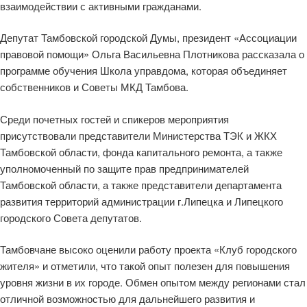
взаимодействии с активными гражданами.
Депутат Тамбовской городской Думы, президент «Ассоциации
правовой помощи» Ольга Васильевна Плотникова рассказала о
программе обучения Школа управдома, которая объединяет
собственников и Советы МКД Тамбова.
Среди почетных гостей и спикеров мероприятия
присутствовали представители Министерства ТЭК и ЖКХ
Тамбовской области, фонда капитального ремонта, а также
уполномоченный по защите прав предпринимателей
Тамбовской области, а также представители департамента
развития территорий администрации г.Липецка и Липецкого
городского Совета депутатов.
Тамбовчане высоко оценили работу проекта «Клуб городского
жителя» и отметили, что такой опыт полезен для повышения
уровня жизни в их городе. Обмен опытом между регионами стал
отличной возможностью для дальнейшего развития и