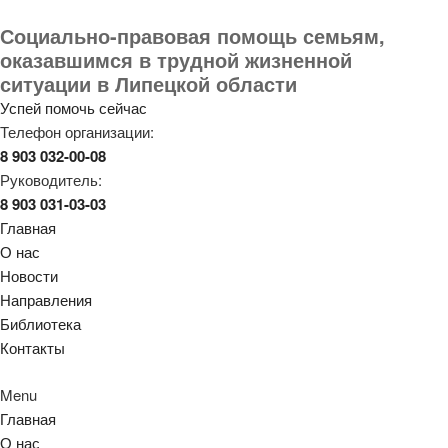
Социально-правовая помощь семьям,
оказавшимся в трудной жизненной
ситуации в Липецкой области
Успей помочь сейчас
Телефон организации:
8 903 032-00-08
Руководитель:
8 903 031-03-03
Главная
О нас
Новости
Направления
Библиотека
Контакты
Menu
Главная
О нас