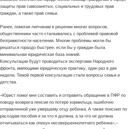
защиты прав самозанятых, социальных и трудовых прав
граждан, а также прав семьи.
Ранее, помогая липчанам в решении многих вопросов,
общественники часто сталкивались с проблемой правовой
безграмотности населения. Многие проблемы могли бы
решаться гораздо быстрее, если бы у граждан была
минимальная юридическая база знаний.
Консультации будут проводиться экспертами Народного
фронта, имеющими юридическую практику, один раз в две
недели. Темой первой консультации стали вопросы семьи и
детства.
«Юрист помог мне составить и отправить обращение в ПФР по
поводу возврата пенсии по потере кормильца, ошибочно
отправленной уже умершему отцу ребенка. А также пояснил по
расходам пособия и за что я должна, а за что не должна
отчитываться как опекун несовершеннолетнего ребенка»,–