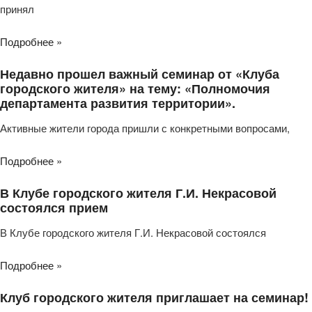
принял
Подробнее »
Недавно прошел важный семинар от «Клуба
городского жителя» на тему: «Полномочия
департамента развития территории».
Активные жители города пришли с конкретными вопросами,
Подробнее »
В Клубе городского жителя Г.И. Некрасовой
состоялся прием
В Клубе городского жителя Г.И. Некрасовой состоялся
Подробнее »
Клуб городского жителя приглашает на семинар!