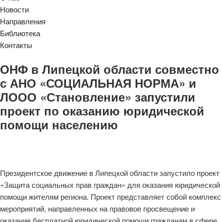
Новости
Направления
Библиотека
Контакты
ОНФ в Липецкой области совместно
с АНО «СОЦИАЛЬНАЯ НОРМА» и
ЛООО «Становление» запустили
проект по оказанию юридической
помощи населению
Президентское движение в Липецкой области запустило проект
«Защита социальных прав граждан» для оказания юридической
помощи жителям региона. Проект представляет собой комплекс
мероприятий, направленных на правовое просвещение и
оказание бесплатной юридической помощи гражданам в сфере