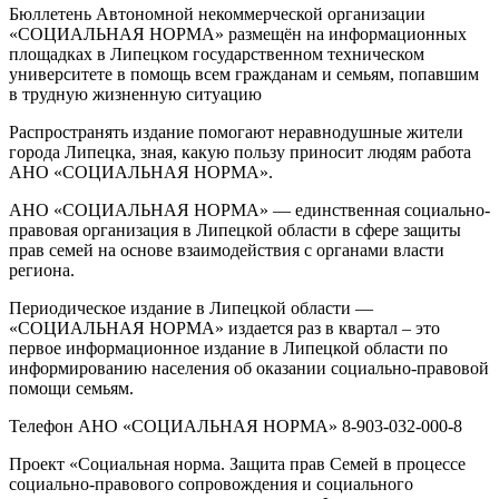
Бюллетень Автономной некоммерческой организации
«СОЦИАЛЬНАЯ НОРМА» размещён на информационных
площадках в Липецком государственном техническом
университете в помощь всем гражданам и семьям, попавшим
в трудную жизненную ситуацию
Распространять издание помогают неравнодушные жители
города Липецка, зная, какую пользу приносит людям работа
АНО «СОЦИАЛЬНАЯ НОРМА».
АНО «СОЦИАЛЬНАЯ НОРМА» — единственная социально-
правовая организация в Липецкой области в сфере защиты
прав семей на основе взаимодействия с органами власти
региона.
Периодическое издание в Липецкой области —
«СОЦИАЛЬНАЯ НОРМА» издается раз в квартал – это
первое информационное издание в Липецкой области по
информированию населения об оказании социально-правовой
помощи семьям.
Телефон АНО «СОЦИАЛЬНАЯ НОРМА» 8-903-032-000-8
Проект «Социальная норма. Защита прав Семей в процессе
социально-правового сопровождения и социального