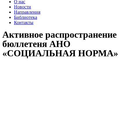
О нас
Новости
Направления
Библиотека
Контакты
Активное распространение
бюллетеня АНО
«СОЦИАЛЬНАЯ НОРМА»