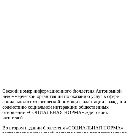
Свежий номер информационного бюллетеня Автономной
некоммерческой организации по оказанию услуг в сфере
социально-психологической помощи в адаптации граждан и
содействию социальной интеракции общественных
отношений «СОЦИАЛЬНАЯ НОРМА» ждет своих
читателей.
Во втором издании бюллетеня «СОЦИАЛЬНАЯ НОРМА»