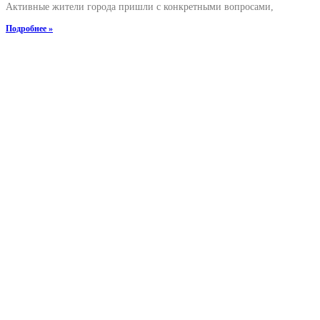
Активные жители города пришли с конкретными вопросами,
Подробнее »