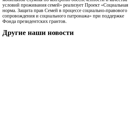
условий проживания семей» реализует Проект «Социальная
норма. Защита прав Семей в процессе социально-правового
сопровождения и социального патронажа» при поддержке
Фонда президентских грантов.
Другие наши новости