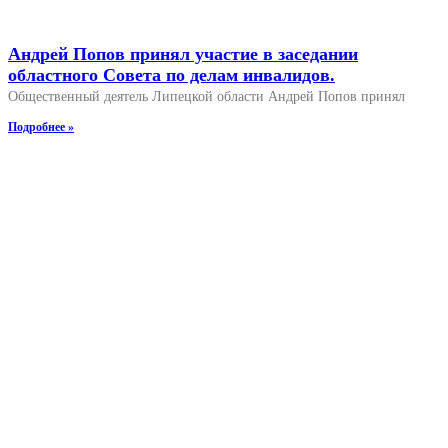
Андрей Попов принял участие в заседании
областного Совета по делам инвалидов.
Общественный деятель Липецкой области Андрей Попов принял
Подробнее »