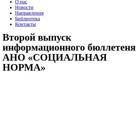
О нас
Новости
Направления
Библиотека
Контакты
Второй выпуск
информационного бюллетеня
АНО «СОЦИАЛЬНАЯ
НОРМА»