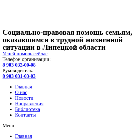
Социально-правовая помощь семьям,
оказавшимся в трудной жизненной
ситуации в Липецкой области
Успей помочь сейчас
Телефон организации:
8 903 032-00-08
Руководитель:
8 903 031-03-03
Главная
О нас
Новости
Направления
Библиотека
Контакты
Menu
Главная