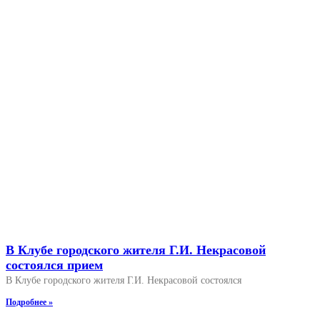
В Клубе городского жителя Г.И. Некрасовой
состоялся прием
В Клубе городского жителя Г.И. Некрасовой состоялся
Подробнее »