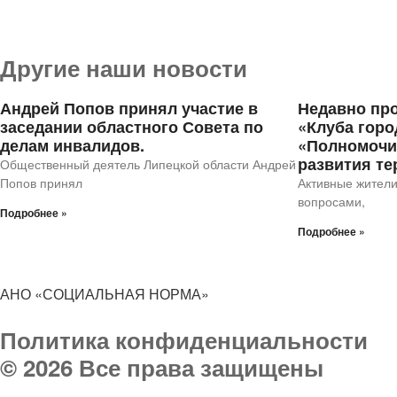
Другие наши новости
Андрей Попов принял участие в
Недавно пр
заседании областного Совета по
«Клуба горо
делам инвалидов.
«Полномочи
развития те
Общественный деятель Липецкой области Андрей
Попов принял
Активные жители
вопросами,
Подробнее »
Подробнее »
АНО «СОЦИАЛЬНАЯ НОРМА»
Политика конфиденциальности
© 2026 Все права защищены