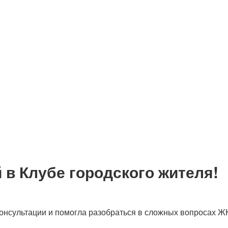
в Клубе городского жителя!
онсультации и помогла разобраться в сложных вопросах Ж