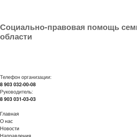
Социально-правовая помощь семь
области
Телефон организации:
8 903 032-00-08
Руководитель:
8 903 031-03-03
Главная
О нас
Новости
Направления