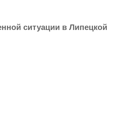
нной ситуации в Липецкой