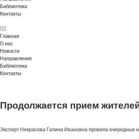
Библиотека
Контакты
Главная
О нас
Новости
Направления
Библиотека
Контакты
Продолжается прием жителей 
Эксперт Некрасова Галина Ивановна провела очередные к