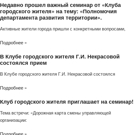
Недавно прошел важный семинар от «Клуба
городского жителя» на тему: «Полномочия
департамента развития территории».
Активные жители города пришли с конкретными вопросами,
Подробнее »
В Клубе городского жителя Г.И. Некрасовой
состоялся прием
В Клубе городского жителя Г.И. Некрасовой состоялся
Подробнее »
Клуб городского жителя приглашает на семинар!
Тема встречи: «Дорожная карта смены управляющей
организации:
Подробнее »