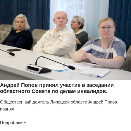
Андрей Попов принял участие в заседании
областного Совета по делам инвалидов.
Общественный деятель Липецкой области Андрей Попов
принял
Подробнее »