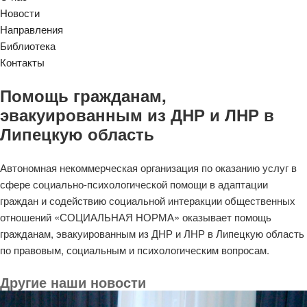
Новости
Направления
Библиотека
Контакты
Помощь гражданам,
эвакуированным из ДНР и ЛНР в
Липецкую область
Автономная некоммерческая организация по оказанию услуг в
сфере социально-психологической помощи в адаптации
граждан и содействию социальной интеракции общественных
отношений «СОЦИАЛЬНАЯ НОРМА» оказывает помощь
гражданам, эвакуированным из ДНР и ЛНР в Липецкую область
по правовым, социальным и психологическим вопросам.
Другие наши новости