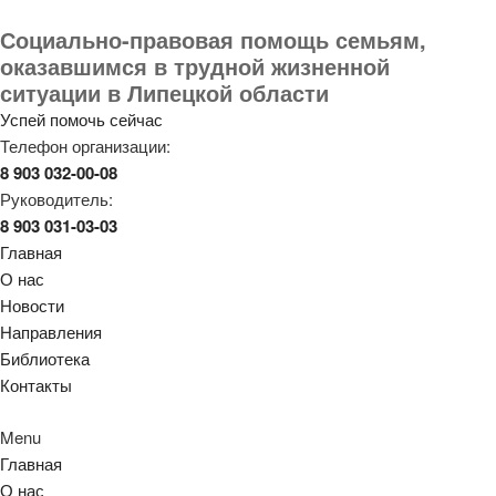
Социально-правовая помощь семьям,
оказавшимся в трудной жизненной
ситуации в Липецкой области
Успей помочь сейчас
Телефон организации:
8 903 032-00-08
Руководитель:
8 903 031-03-03
Главная
О нас
Новости
Направления
Библиотека
Контакты
Menu
Главная
О нас