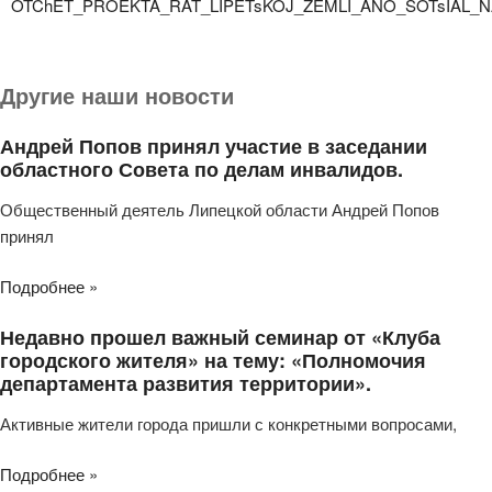
OTChET_PROEKTA_RAT_LIPETsKOJ_ZEMLI_ANO_SOTsIAL_
Другие наши новости
Андрей Попов принял участие в заседании
областного Совета по делам инвалидов.
Общественный деятель Липецкой области Андрей Попов
принял
Подробнее »
Недавно прошел важный семинар от «Клуба
городского жителя» на тему: «Полномочия
департамента развития территории».
Активные жители города пришли с конкретными вопросами,
Подробнее »