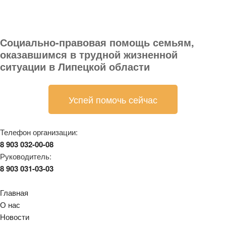
Социально-правовая помощь семьям,
оказавшимся в трудной жизненной
ситуации в Липецкой области
Успей помочь сейчас
Телефон организации:
8 903 032-00-08
Руководитель:
8 903 031-03-03
Главная
О нас
Новости