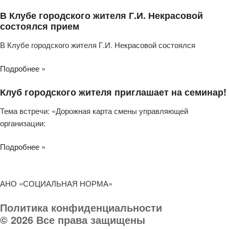
В Клубе городского жителя Г.И. Некрасовой
состоялся прием
В Клубе городского жителя Г.И. Некрасовой состоялся
Подробнее »
Клуб городского жителя приглашает на семинар!
Тема встречи: «Дорожная карта смены управляющей
организации:
Подробнее »
АНО «СОЦИАЛЬНАЯ НОРМА»
Политика конфиденциальности
© 2026 Все права защищены