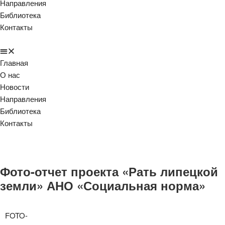
Направления
Библиотека
Контакты
Главная
О нас
Новости
Направления
Библиотека
Контакты
Фото-отчет проекта «Рать липецкой
земли» АНО «Социальная норма»
FOTO-