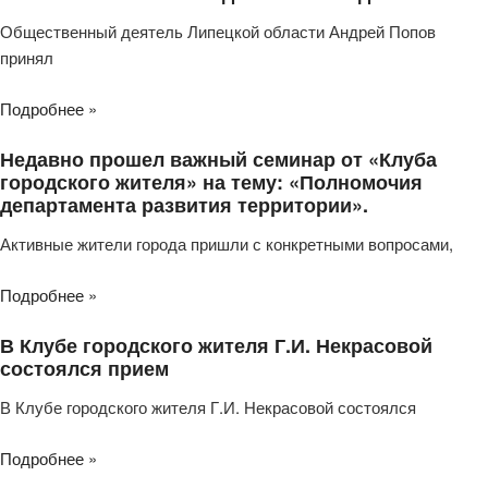
Общественный деятель Липецкой области Андрей Попов
принял
Подробнее »
Недавно прошел важный семинар от «Клуба
городского жителя» на тему: «Полномочия
департамента развития территории».
Активные жители города пришли с конкретными вопросами,
Подробнее »
В Клубе городского жителя Г.И. Некрасовой
состоялся прием
В Клубе городского жителя Г.И. Некрасовой состоялся
Подробнее »