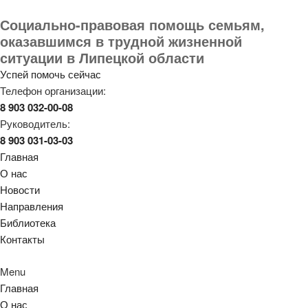
Социально-правовая помощь семьям,
оказавшимся в трудной жизненной
ситуации в Липецкой области
Успей помочь сейчас
Телефон организации:
8 903 032-00-08
Руководитель:
8 903 031-03-03
Главная
О нас
Новости
Направления
Библиотека
Контакты
Menu
Главная
О нас