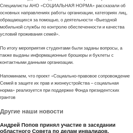
Специалисты АНО «СОЦИАЛЬНАЯ НОРМА» рассказали об
основных направлениях работы организации, категориях лиц,
обращающихся за помощью, о деятельности «Выездной
мобильной службы по контролю обеспеченности и качества
условий проживания семей».
По итогу мероприятия студентами были заданы вопросы, а
также выданы информационные брошюры и буклеты с
контактными данными организации.
Напоминаем, что проект «Социально-правовое сопровождение
Семей в защите их прав и жизнеустройства – социальная
норма» реализуется при поддержке Фонда президентских
грантов
Другие наши новости
Андрей Попов принял участие в заседании
областного Совета по делам инвалидов.