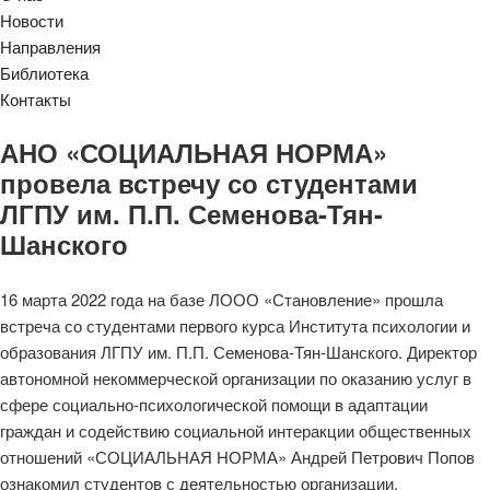
Новости
Направления
Библиотека
Контакты
АНО «СОЦИАЛЬНАЯ НОРМА»
провела встречу со студентами
ЛГПУ им. П.П. Семенова-Тян-
Шанского
16 марта 2022 года на базе ЛООО «Становление» прошла
встреча со студентами первого курса Института психологии и
образования ЛГПУ им. П.П. Семенова-Тян-Шанского. Директор
автономной некоммерческой организации по оказанию услуг в
сфере социально-психологической помощи в адаптации
граждан и содействию социальной интеракции общественных
отношений «СОЦИАЛЬНАЯ НОРМА» Андрей Петрович Попов
ознакомил студентов с деятельностью организации.