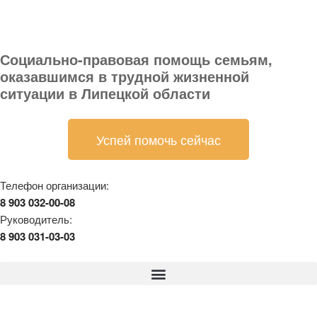
Социально-правовая помощь семьям,
оказавшимся в трудной жизненной
ситуации в Липецкой области
Успей помочь сейчас
Телефон организации:
8 903 032-00-08
Руководитель:
8 903 031-03-03