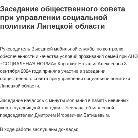
Заседание общественного совета
при управлении социальной
политики Липецкой области
Руководитель Выездной мобильной службы по контролю
обеспеченности и качества условий проживания семей при АНО
«СОЦИАЛЬНАЯ НОРМА» Коротких Наталья Алексеевна 3
сентября 2024 года приняла участие в заседании
общественного совета при управлении социальной политики
Липецкой области.
Заседание началось с минуты молчания в память невинных
жертв чудовищной трагедии г. Беслана, объявленной
председателем Дмитрием Игоревичем Батищевым.
В ходе работы заслушаны доклады: