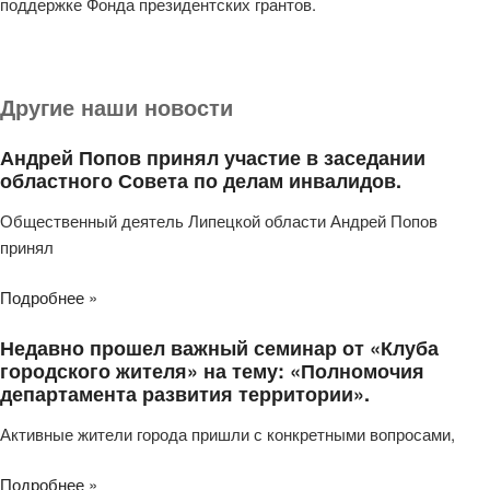
поддержке Фонда президентских грантов.
Другие наши новости
Андрей Попов принял участие в заседании
областного Совета по делам инвалидов.
Общественный деятель Липецкой области Андрей Попов
принял
Подробнее »
Недавно прошел важный семинар от «Клуба
городского жителя» на тему: «Полномочия
департамента развития территории».
Активные жители города пришли с конкретными вопросами,
Подробнее »