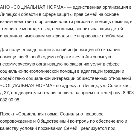
АНО «СОЦИАЛЬНАЯ НОРМА» — единственная организация в
Липецкой области в сфере защиты прав семей на основе
взаимодействия с органами власти региона в помощь семьям, в
том числе многодетным, неполным, воспитывающим детей-
инвалидов, имеющим материальные и правовые проблемы.
Для получения дополнительной информации об оказании
помощи швей, необходимо обратиться в Автономную
некоммерческую организацию по оказанию услуг в сфере
социально-психологической помощи в адаптации граждан и
содействию социальной интеракции общественных отношений
«СОЦИАЛЬНАЯ НОРМА» по адресу: г. Липецк, ул. Советская,
д.27, предварительно записавшись на прием по телефону: 8 903
032 00 08.
Проект «Социальная норма. Социально-правовое
сопровождение и Общественный контроль по обеспечению и
качеству условий проживания Семей» реализуется при