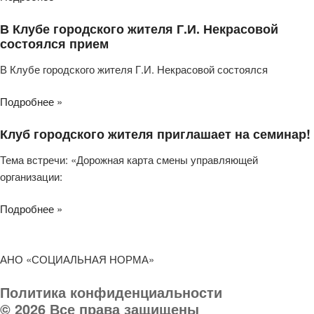
В Клубе городского жителя Г.И. Некрасовой
состоялся прием
В Клубе городского жителя Г.И. Некрасовой состоялся
Подробнее »
Клуб городского жителя приглашает на семинар!
Тема встречи: «Дорожная карта смены управляющей
организации:
Подробнее »
АНО «СОЦИАЛЬНАЯ НОРМА»
Политика конфиденциальности
© 2026 Все права защищены