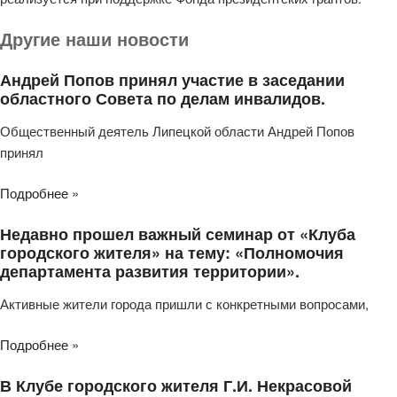
Другие наши новости
Андрей Попов принял участие в заседании
областного Совета по делам инвалидов.
Общественный деятель Липецкой области Андрей Попов
принял
Подробнее »
Недавно прошел важный семинар от «Клуба
городского жителя» на тему: «Полномочия
департамента развития территории».
Активные жители города пришли с конкретными вопросами,
Подробнее »
В Клубе городского жителя Г.И. Некрасовой