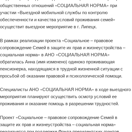
общественных отношений «СОЦИАЛЬНАЯ НОРМА» при
участии «Выездной мобильной службы по контролю
обеспеченности и качества условий проживания семей»
осуществит выездное мероприятие в г. Липецк.
В рамках реализации проекта «Социальное – правовое
сопровождение Семей в защите их прав и жизнеустройства –
социальная норма» в АНО «СОЦИАЛЬНАЯ НОРМА»
обратилась Анна (имя изменено) одиноко проживающая
пенсионерка, находящаяся в трудной жизненной ситуации с
просьбой об оказании правовой и психологической помощи.
Специалисты АНО «СОЦИАЛЬНАЯ НОРМА» в ходе выездного
мероприятия планируют осуществить осмотр условий ее
проживания и оказание помощь в разрешении трудностей.
Проект «Социальное – правовое сопровождение Семей в
защите их прав и жизнеустройства – социальная норма»
реализуется при поддержке Фонда президентских грантов.