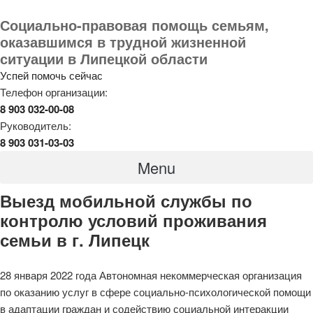
Социально-правовая помощь семьям,
оказавшимся в трудной жизненной
ситуации в Липецкой области
Успей помочь сейчас
Телефон организации:
8 903 032-00-08
Руководитель:
8 903 031-03-03
Menu
Выезд мобильной службы по
контролю условий проживания
семьи в г. Липецк
28 января 2022 года Автономная некоммерческая организация
по оказанию услуг в сфере социально-психологической помощи
в адаптации граждан и содействию социальной интеракции