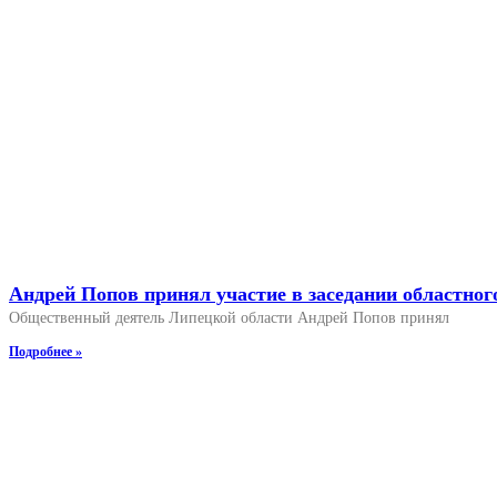
Андрей Попов принял участие в заседании областног
Общественный деятель Липецкой области Андрей Попов принял
Подробнее »