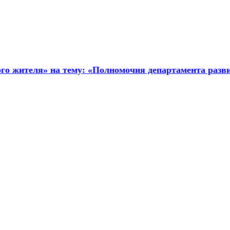
го жителя» на тему: «Полномочия департамента разв