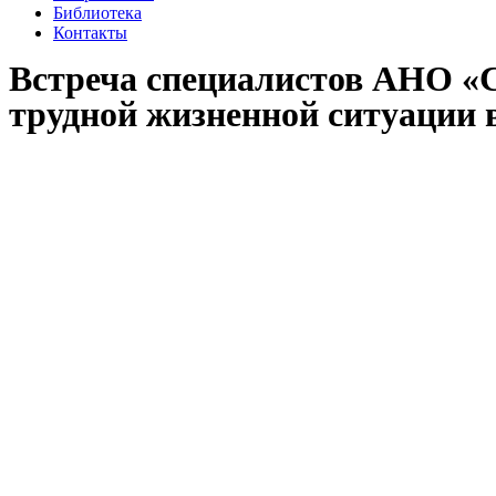
Библиотека
Контакты
Встреча специалистов АНО
трудной жизненной ситуации в