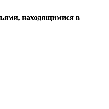
ями, находящимися в