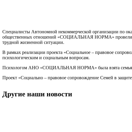
Специалисты Автономной некоммерческой организации по ока
общественных отношений «СОЦИАЛЬНАЯ НОРМА» провели рабоч
трудной жизненной ситуации.
В рамках реализации проекта «Социальное – правовое сопрово
психологическим и социальным вопросам.
Психологом АНО «СОЦИАЛЬНАЯ НОРМА» была взята семья, во
Проект «Социально – правовое сопровождение Семей в защите 
Другие наши новости