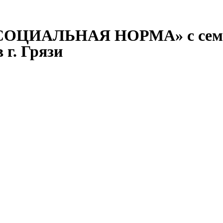
 «СОЦИАЛЬНАЯ НОРМА» с семь
 г. Грязи