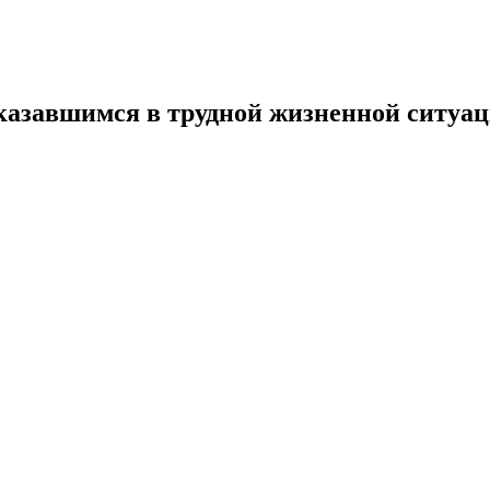
казавшимся в трудной жизненной ситуац