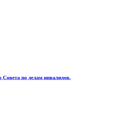
о Совета по делам инвалидов.