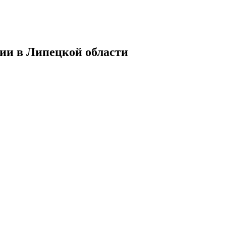
ии в Липецкой области