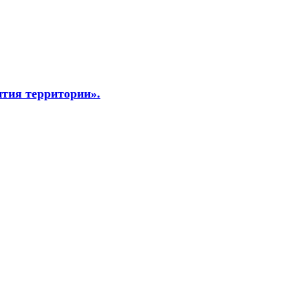
ития территории».