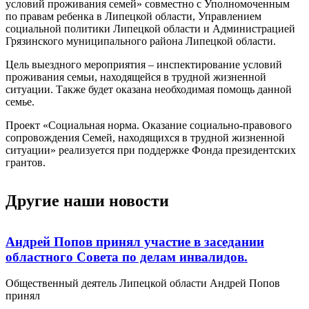
условий проживания семей» совместно с Уполномоченным
по правам ребенка в Липецкой области, Управлением
социальной политики Липецкой области и Администрацией
Грязинского муниципального района Липецкой области.
Цель выездного мероприятия – инспектирование условий
проживания семьи, находящейся в трудной жизненной
ситуации. Также будет оказана необходимая помощь данной
семье.
Проект «Социальная норма. Оказание социально-правового
сопровождения Семей, находящихся в трудной жизненной
ситуации» реализуется при поддержке Фонда президентских
грантов.
Другие наши новости
Андрей Попов принял участие в заседании
областного Совета по делам инвалидов.
Общественный деятель Липецкой области Андрей Попов
принял