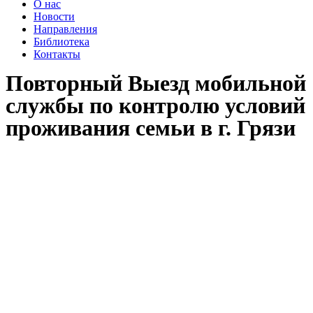
О нас
Новости
Направления
Библиотека
Контакты
Повторный Выезд мобильной
службы по контролю условий
проживания семьи в г. Грязи