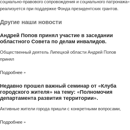
социально-правового сопровождения и социального патронажа»
реализуется при поддержке Фонда президентских грантов.
Другие наши новости
Андрей Попов принял участие в заседании
областного Совета по делам инвалидов.
Общественный деятель Липецкой области Андрей Попов
принял
Подробнее »
Недавно прошел важный семинар от «Клуба
городского жителя» на тему: «Полномочия
департамента развития территории».
Активные жители города пришли с конкретными вопросами,
Подробнее »