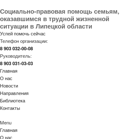
Социально-правовая помощь семьям,
оказавшимся в трудной жизненной
ситуации в Липецкой области
Успей помочь сейчас
Телефон организации:
8 903 032-00-08
Руководитель:
8 903 031-03-03
Главная
О нас
Новости
Направления
Библиотека
Контакты
Menu
Главная
О нас