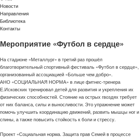
Новости
Направления
Библиотека
Контакты
Мероприятие «Футбол в сердце»
На стадионе «Металлург» в третий раз прошёл
благотворительный спортивный фестиваль «Футбол в сердце»,
организованный ассоциацией «Больше чем добро».
АНО «СОЦИАЛЬНАЯ НОРМА» в лице фитнес-тренера
Е.Исковских тренировал детей для развития и укрепления их
физических способностей. Стояние на острых гвоздях требует
от них баланса, силы и выносливости. Это упражнение может
помочь улучшить координацию движений, развить мышцы ног и
спины, а также повысить стойкость к боли и стрессу.
Проект «Социальная норма. Защита прав Семей в процессе