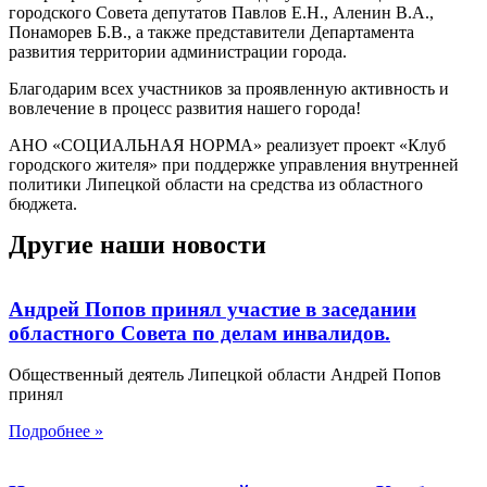
городского Совета депутатов Павлов Е.Н., Аленин В.А.,
Понаморев Б.В., а также представители Департамента
развития территории администрации города.
Благодарим всех участников за проявленную активность и
вовлечение в процесс развития нашего города!
АНО «СОЦИАЛЬНАЯ НОРМА» реализует проект «Клуб
городского жителя» при поддержке управления внутренней
политики Липецкой области на средства из областного
бюджета.
Другие наши новости
Андрей Попов принял участие в заседании
областного Совета по делам инвалидов.
Общественный деятель Липецкой области Андрей Попов
принял
Подробнее »