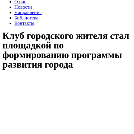
О нас
Новости
Направления
Библиотека
Контакты
Клуб городского жителя стал
площадкой по
формированию программы
развития города