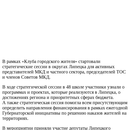
В рамках «Клуба городского жителя» стартовали
стратегические сессии в округах Липецка для активных
представителей МКД и частного сектора, председателей ТОС
и членов Советов МКД.
В ходе стратегической сессии в 48 школе участники узнали о
программах и проектах, которые реализуются в Липецка, о
достижениях региона и приоритетных сферах бюджета.
А также стратегическая сессия помогла всем присутствующим
определить направления финансирования в рамках ежегодной
Губернаторской инициативы по решению наказов жителей на
территориях.
В мероприятии приняли участие депутаты Липецкого